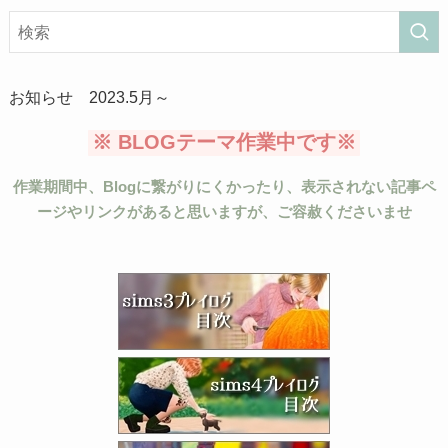
お知らせ 2023.5月～
※ BLOGテーマ作業中です※
作業期間中、Blogに繋がりにくかったり、表示されない記事ペ
ージやリンクがあると思いますが、ご容赦くださいませ