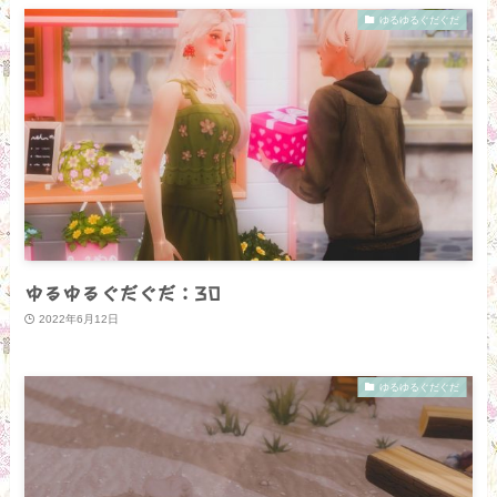
ゆるゆるぐだぐだ
ゆるゆるぐだぐだ：30
2022年6月12日
ゆるゆるぐだぐだ