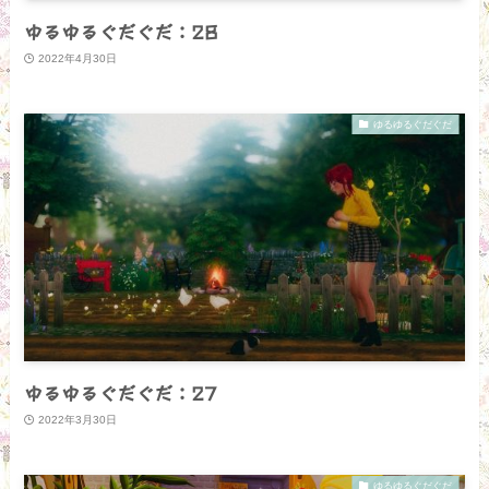
ゆるゆるぐだぐだ：28
2022年4月30日
ゆるゆるぐだぐだ
ゆるゆるぐだぐだ：27
2022年3月30日
ゆるゆるぐだぐだ