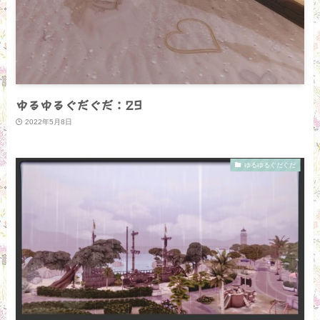
ゆるゆるぐだぐだ：29
2022年5月8日
ゆるゆるぐだぐだ