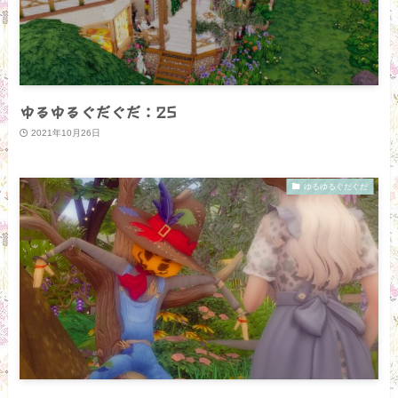
ゆるゆるぐだぐだ：25
2021年10月26日
ゆるゆるぐだぐだ