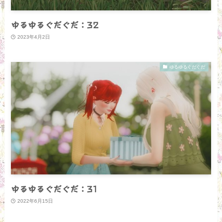
ゆるゆるぐだぐだ：32
2023年4月2日
ゆるゆるぐだぐだ
ゆるゆるぐだぐだ：31
2022年6月15日