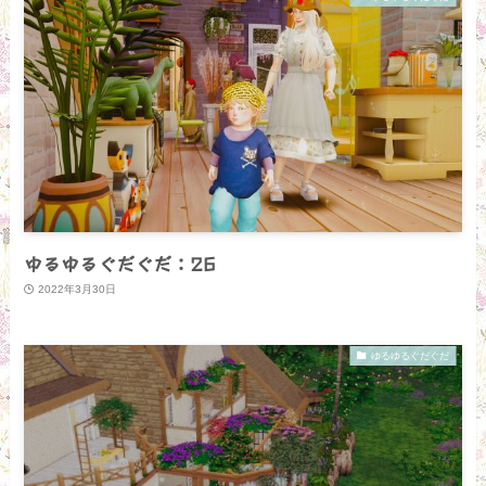
ゆるゆるぐだぐだ：26
2022年3月30日
ゆるゆるぐだぐだ