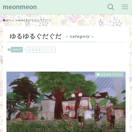
meonmeon
ホーム
sims4
ゆるゆるぐだぐだ
ゆるゆるぐだぐだ
– category –
sims4
ゆるゆるぐだぐだ
ゆるゆるぐだぐだ