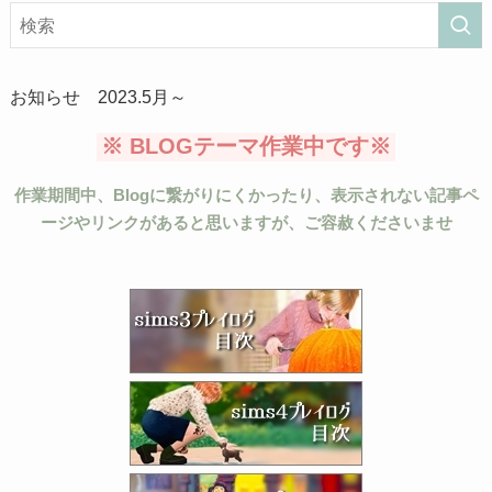
お知らせ 2023.5月～
※ BLOGテーマ作業中です※
作業期間中、Blogに繋がりにくかったり、表示されない記事ペ
ージやリンクがあると思いますが、ご容赦くださいませ