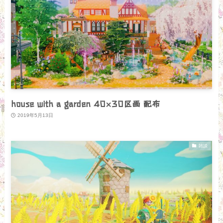
house with a garden 40×30区画 配布
2019年5月13日
雑談