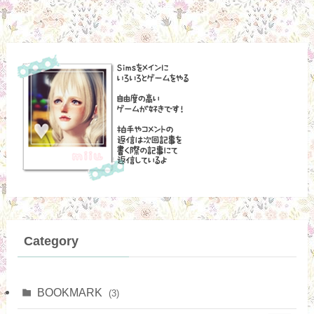
Category
BOOKMARK
(3)