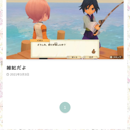
雑記だよ
2021年3月3日
1