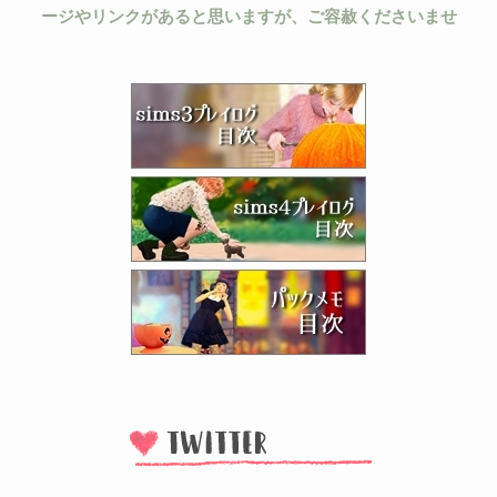
ージやリンクがあると思いますが、ご容赦くださいませ