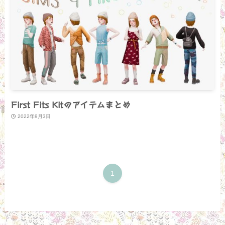
First Fits Kitのアイテムまとめ
2022年9月3日
1