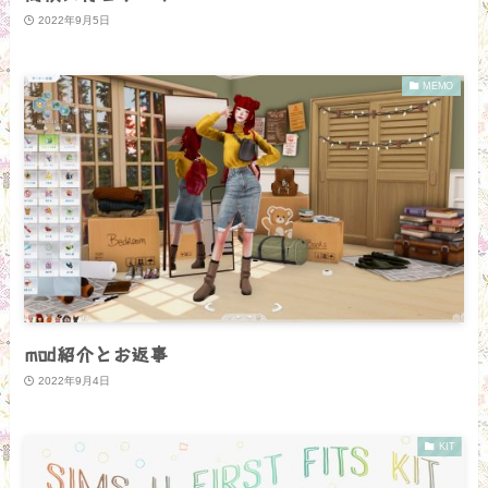
2022年9月5日
MEMO
mod紹介とお返事
2022年9月4日
KIT