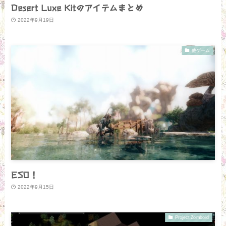
Desert Luxe Kitのアイテムまとめ
2022年9月19日
他ゲーム
ESO！
2022年9月15日
Project Zomboid