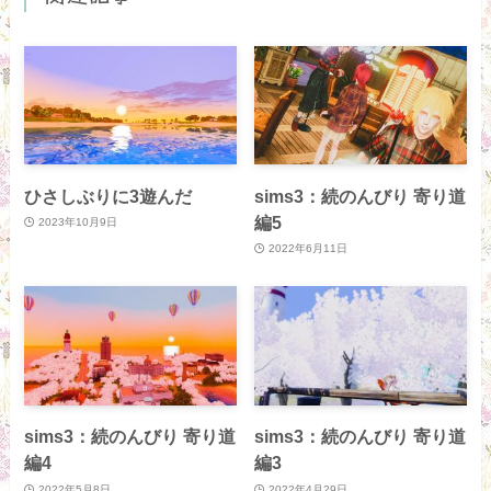
ひさしぶりに3遊んだ
sims3：続のんびり 寄り道
編5
2023年10月9日
2022年6月11日
sims3：続のんびり 寄り道
sims3：続のんびり 寄り道
編4
編3
2022年5月8日
2022年4月29日