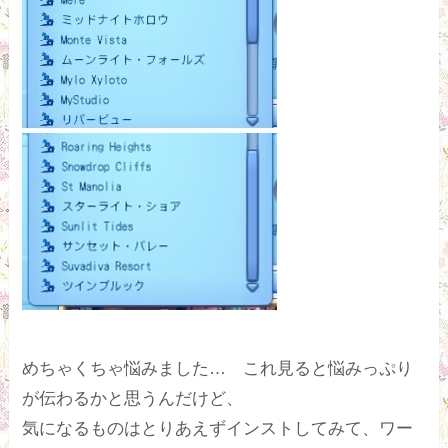
めちゃくちゃ悩みました… これ見ると悩みっぷり
が伝わるかと思うんだけど、
気になるものはとりあえずインストしてみて、ワー