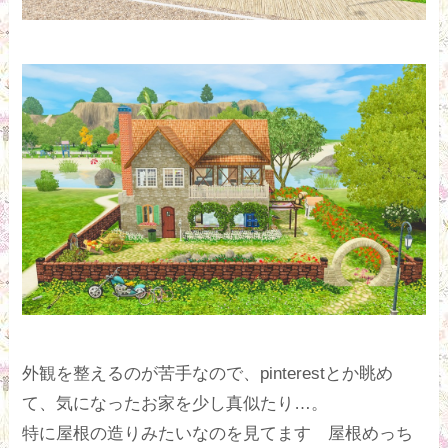
外観を整えるのが苦手なので、pinterestとか眺め
て、気になったお家を少し真似たり…。
特に屋根の造りみたいなのを見てます 屋根めっち