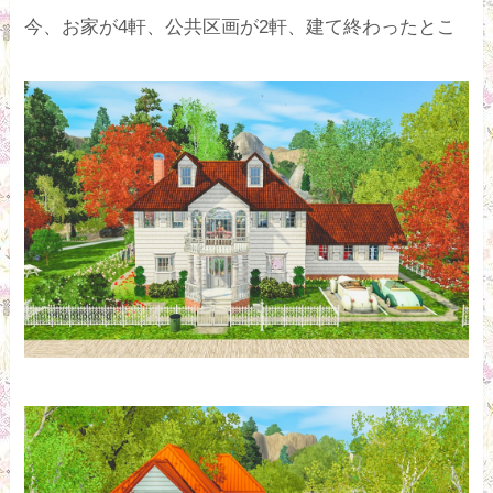
今、お家が4軒、公共区画が2軒、建て終わったとこ