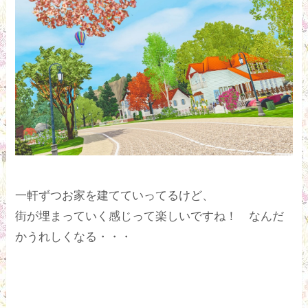
一軒ずつお家を建てていってるけど、
街が埋まっていく感じって楽しいですね！ なんだ
かうれしくなる・・・