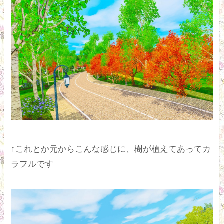
↑これとか元からこんな感じに、樹が植えてあってカ
ラフルです