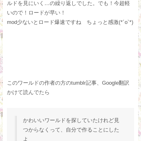
ルドを見にいく…の繰り返しでした。でも！今超軽
いので！ロードが早い！
mod少ないとロード爆速ですね ちょっと感激(*´o`*)
このワールドの作者の方のtumblr記事、Google翻訳
かけて読んでたら
かわいいワールドを探していたけれど見
つからなくって、自分で作ることにした
よ