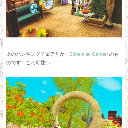
上のハンギングチェアとか
Bohemian Garden
のも
のです これ可愛い