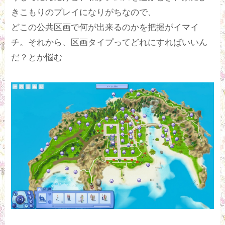
きこもりのプレイになりがちなので、
どこの公共区画で何が出来るのかを把握がイマイ
チ。それから、区画タイプってどれにすればいいん
だ？とか悩む