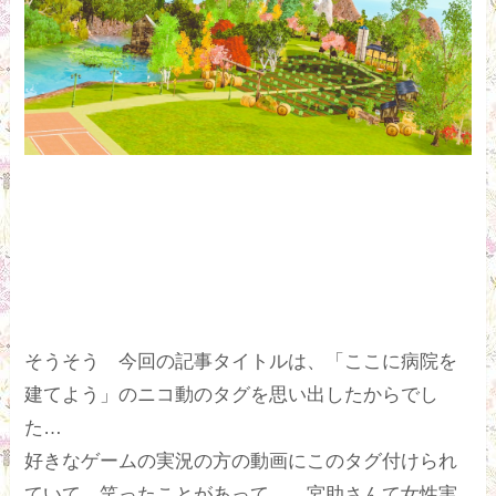
そうそう 今回の記事タイトルは、「ここに病院を
建てよう」のニコ動のタグを思い出したからでし
た…
好きなゲームの実況の方の動画にこのタグ付けられ
ていて、笑ったことがあって… 宮助さんて女性実