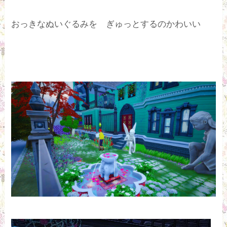
おっきなぬいぐるみを ぎゅっとするのかわいい