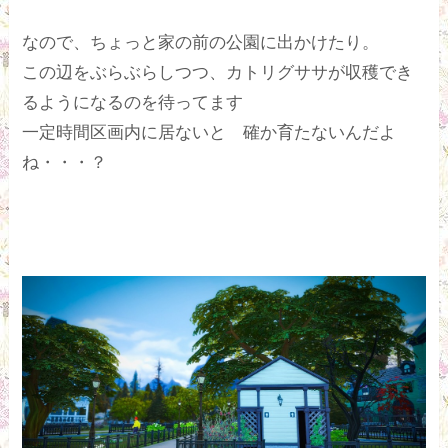
なので、ちょっと家の前の公園に出かけたり。
この辺をぶらぶらしつつ、カトリグササが収穫でき
るようになるのを待ってます
一定時間区画内に居ないと 確か育たないんだよ
ね・・・？