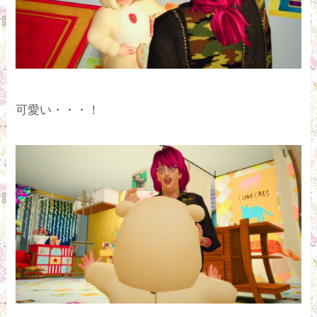
可愛い・・・！