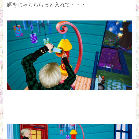
餌をじゃらららっと入れて・・・