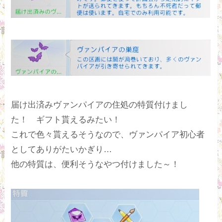
届け出済みヴァンパイアの住処の特質付けまし
た！ ギフト貰えるみたい！
これで色々貰えるそうなので、ヴァンパイア初心者
としてありがたいかぎり…
他の特質は、便利そうなやつ付けました～！