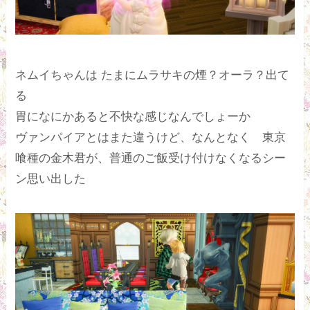
ネムイちゃんは たまにムラサキの煙？オーラ？出て
る
胃になにかあると不快な感じなんでしょーか
ヴァンパイアとはまた違うけど、なんとなく 東京
喰種の金木君が、普通のご飯受け付けなくなるシー
ン思い出した