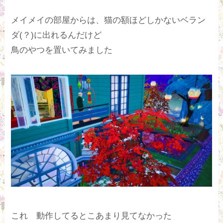
メイメイの部屋からは、猫の額ほどしかないベラン
ダ(？)に出れるんだけど
鳥のやつを置いてみました
これ 動作してるとこあまり見てなかった