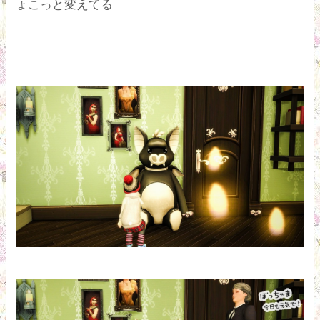
ょこっと変えてる