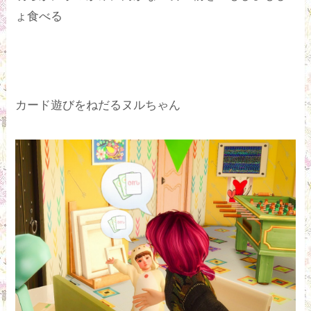
ょ食べる
カード遊びをねだるヌルちゃん