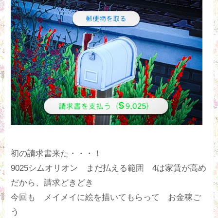
初の請求書来た・・・！
9025シムオリオン まだ払える範囲 4は家賃が高め
だから、請求どきどき
今回も メイメイに絵を描いてもらって お金稼ご
う