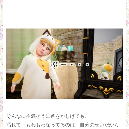
そんなに不満そうに首をかしげても、
汚れて もわもわなってるのは、自分のせいだから