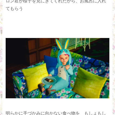
ロン君が様子を見にきてくれたから、お風呂に入れ
てもらう
明らかに手づかみに向かない食べ物を もしょもし