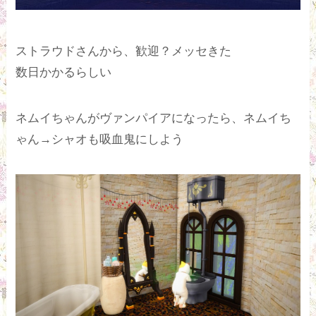
ストラウドさんから、歓迎？メッセきた
数日かかるらしい
ネムイちゃんがヴァンパイアになったら、ネムイち
ゃん→シャオも吸血鬼にしよう