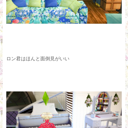
ロン君はほんと面倒見がいい