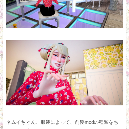
ネムイちゃん、服装によって、前髪modの種類をち