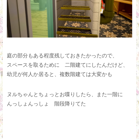
庭の部分もある程度残しておきたかったので、
スペースを取るために 二階建てにしたんだけど、
幼児が何人か居ると、複数階建ては大変かも
ヌルちゃんとちょっとお喋りしたら、また一階に
んっしょんっしょ 階段降りてた