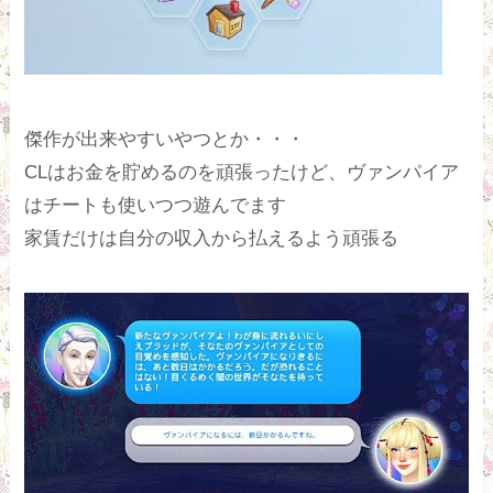
傑作が出来やすいやつとか・・・
CLはお金を貯めるのを頑張ったけど、ヴァンパイア
はチートも使いつつ遊んでます
家賃だけは自分の収入から払えるよう頑張る