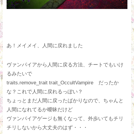
あ！メイメイ、人間に戻れました
ヴァンパイアから人間に戻る方法、チートでもいけ
るみたいで
traits.remove_trait trait_OccultVampire だったか
な？これで人間に戻れるっぽい？
ちょっとまだ人間に戻ったばかりなので、ちゃんと
人間になれてるか曖昧だけど
ヴァンパイアゲージも無くなって、外歩いてもチリ
チリしないから大丈夫のはず・・・